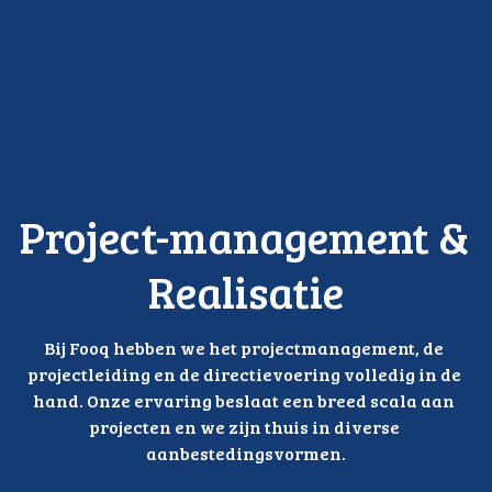
Project-management & 
Realisatie
Bij Fooq hebben we het projectmanagement, de 
projectleiding en de directievoering volledig in de 
hand. Onze ervaring beslaat een breed scala aan 
projecten en we zijn thuis in diverse 
aanbestedingsvormen.