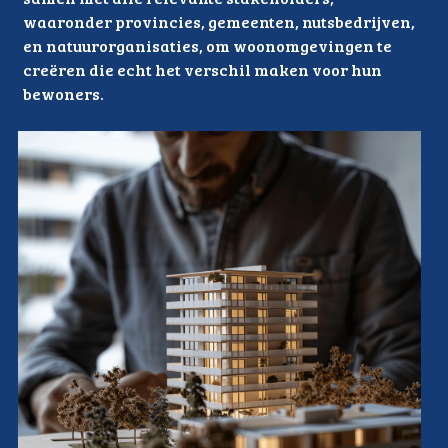
waaronder provincies, gemeenten, nutsbedrijven, 
en natuurorganisaties, om woonomgevingen te 
creëren die echt het verschil maken voor hun 
bewoners.