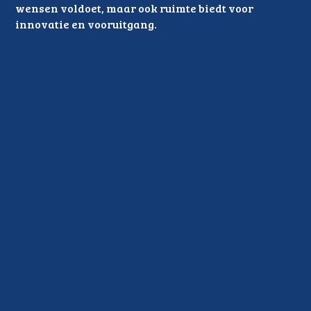
wensen voldoet, maar ook ruimte biedt voor 
innovatie en vooruitgang. 