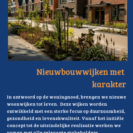
Nieuwbouwwijken met 
karakter
In antwoord op de woningnood, brengen we nieuwe 
woonwijken tot leven.  Deze wijken worden 
ontwikkeld met een sterke focus op duurzaamheid, 
gezondheid en levenskwaliteit. Vanaf het initiële 
concept tot de uiteindelijke realisatie werken we 
samen met alle relevante stakeholders, 