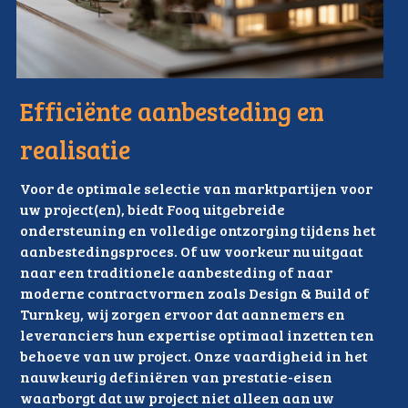
Efficiënte aanbesteding en 
realisatie
Voor de optimale selectie van marktpartijen voor 
uw project(en), biedt Fooq uitgebreide 
ondersteuning en volledige ontzorging tijdens het 
aanbestedingsproces. Of uw voorkeur nu uitgaat 
naar een traditionele aanbesteding of naar 
moderne contractvormen zoals Design & Build of 
Turnkey, wij zorgen ervoor dat aannemers en 
leveranciers hun expertise optimaal inzetten ten 
behoeve van uw project. Onze vaardigheid in het 
nauwkeurig definiëren van prestatie-eisen 
waarborgt dat uw project niet alleen aan uw 