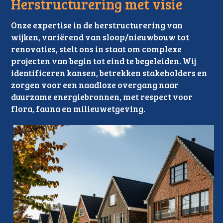
Herstructurering met visie
Onze expertise in de herstructurering van 
wijken, variërend van sloop/nieuwbouw tot 
renovaties, stelt ons in staat om complexe 
projecten van begin tot eind te begeleiden. Wij 
identificeren kansen, betrekken stakeholders en 
zorgen voor een naadloze overgang naar 
duurzame energiebronnen, met respect voor 
flora, fauna en milieuwetgeving.